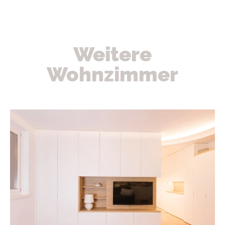
Weitere
Wohnzimmer