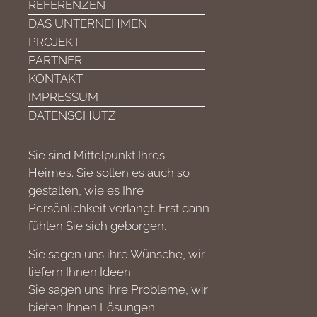
REFERENZEN
DAS UNTERNEHMEN
PROJEKT
PARTNER
KONTAKT
IMPRESSUM
DATENSCHUTZ
Sie sind Mittelpunkt Ihres
Heimes. Sie sollen es auch so
gestalten, wie es Ihre
Persönlichkeit verlangt. Erst dann
fühlen Sie sich geborgen.
Sie sagen uns ihre Wünsche, wir
liefern Ihnen Ideen.
Sie sagen uns ihre Probleme, wir
bieten Ihnen Lösungen.