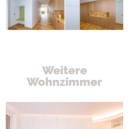
Weitere
Wohnzimmer