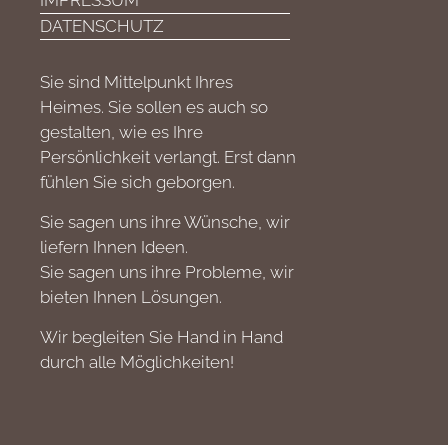
IMPRESSUM
DATENSCHUTZ
Sie sind Mittelpunkt Ihres
Heimes. Sie sollen es auch so
gestalten, wie es Ihre
Persönlichkeit verlangt. Erst dann
fühlen Sie sich geborgen.
Sie sagen uns ihre Wünsche, wir
liefern Ihnen Ideen.
Sie sagen uns ihre Probleme, wir
bieten Ihnen Lösungen.
Wir begleiten Sie Hand in Hand
durch alle Möglichkeiten!