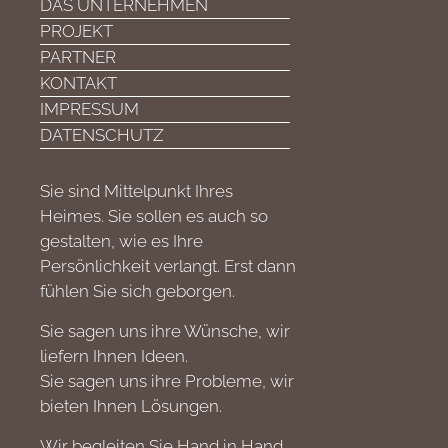
DAS UNTERNEHMEN
PROJEKT
PARTNER
KONTAKT
IMPRESSUM
DATENSCHUTZ
Sie sind Mittelpunkt Ihres
Heimes. Sie sollen es auch so
gestalten, wie es Ihre
Persönlichkeit verlangt. Erst dann
fühlen Sie sich geborgen.
Sie sagen uns ihre Wünsche, wir
liefern Ihnen Ideen.
Sie sagen uns ihre Probleme, wir
bieten Ihnen Lösungen.
Wir begleiten Sie Hand in Hand