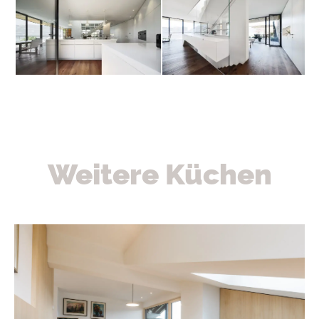
Weitere Küchen