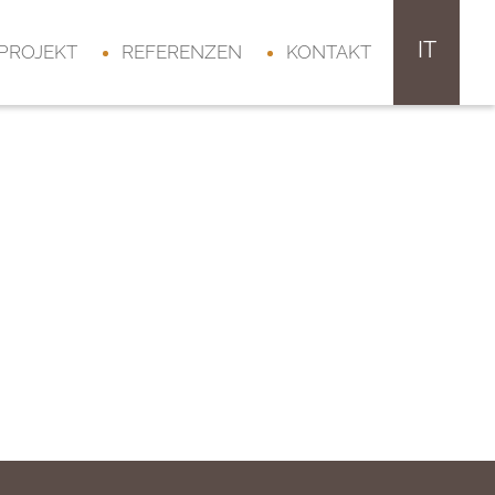
IT
 PROJEKT
REFERENZEN
KONTAKT