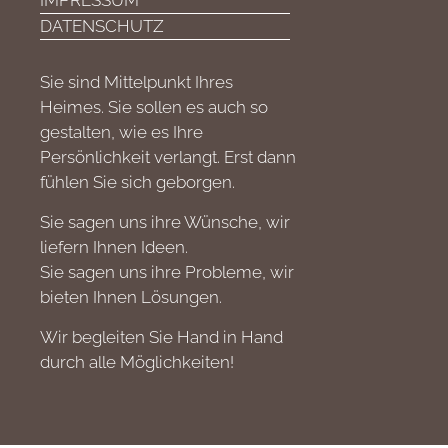
IMPRESSUM
DATENSCHUTZ
Sie sind Mittelpunkt Ihres
Heimes. Sie sollen es auch so
gestalten, wie es Ihre
Persönlichkeit verlangt. Erst dann
fühlen Sie sich geborgen.
Sie sagen uns ihre Wünsche, wir
liefern Ihnen Ideen.
Sie sagen uns ihre Probleme, wir
bieten Ihnen Lösungen.
Wir begleiten Sie Hand in Hand
durch alle Möglichkeiten!