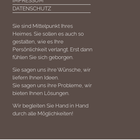
IMPRESSUM
DATENSCHUTZ
Sie sind Mittelpunkt Ihres
Heimes. Sie sollen es auch so
gestalten, wie es Ihre
Persönlichkeit verlangt. Erst dann
fühlen Sie sich geborgen.
Sie sagen uns ihre Wünsche, wir
liefern Ihnen Ideen.
Sie sagen uns ihre Probleme, wir
bieten Ihnen Lösungen.
Wir begleiten Sie Hand in Hand
durch alle Möglichkeiten!