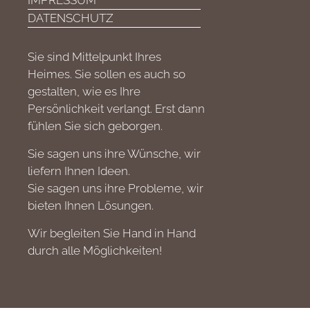
IMPRESSUM
DATENSCHUTZ
Sie sind Mittelpunkt Ihres
Heimes. Sie sollen es auch so
gestalten, wie es Ihre
Persönlichkeit verlangt. Erst dann
fühlen Sie sich geborgen.
Sie sagen uns ihre Wünsche, wir
liefern Ihnen Ideen.
Sie sagen uns ihre Probleme, wir
bieten Ihnen Lösungen.
Wir begleiten Sie Hand in Hand
durch alle Möglichkeiten!