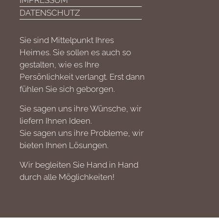
IMPRESSUM
DATENSCHUTZ
Sie sind Mittelpunkt Ihres
Heimes. Sie sollen es auch so
gestalten, wie es Ihre
Persönlichkeit verlangt. Erst dann
fühlen Sie sich geborgen.
Sie sagen uns ihre Wünsche, wir
liefern Ihnen Ideen.
Sie sagen uns ihre Probleme, wir
bieten Ihnen Lösungen.
Wir begleiten Sie Hand in Hand
durch alle Möglichkeiten!