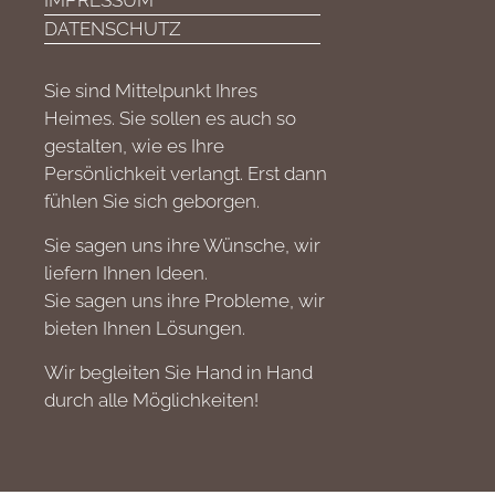
IMPRESSUM
DATENSCHUTZ
Sie sind Mittelpunkt Ihres
Heimes. Sie sollen es auch so
gestalten, wie es Ihre
Persönlichkeit verlangt. Erst dann
fühlen Sie sich geborgen.
Sie sagen uns ihre Wünsche, wir
liefern Ihnen Ideen.
Sie sagen uns ihre Probleme, wir
bieten Ihnen Lösungen.
Wir begleiten Sie Hand in Hand
durch alle Möglichkeiten!