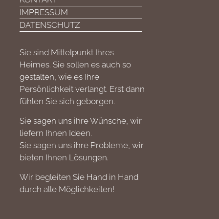
IMPRESSUM
DATENSCHUTZ
Sie sind Mittelpunkt Ihres
Heimes. Sie sollen es auch so
gestalten, wie es Ihre
Persönlichkeit verlangt. Erst dann
fühlen Sie sich geborgen.
Sie sagen uns ihre Wünsche, wir
liefern Ihnen Ideen.
Sie sagen uns ihre Probleme, wir
bieten Ihnen Lösungen.
Wir begleiten Sie Hand in Hand
durch alle Möglichkeiten!