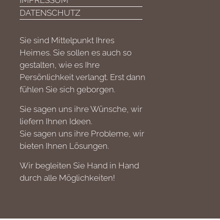
IMPRESSUM
DATENSCHUTZ
Sie sind Mittelpunkt Ihres
Heimes. Sie sollen es auch so
gestalten, wie es Ihre
Persönlichkeit verlangt. Erst dann
fühlen Sie sich geborgen.
Sie sagen uns ihre Wünsche, wir
liefern Ihnen Ideen.
Sie sagen uns ihre Probleme, wir
bieten Ihnen Lösungen.
Wir begleiten Sie Hand in Hand
durch alle Möglichkeiten!