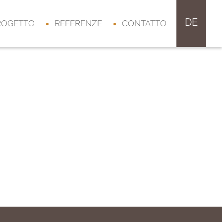
DE
ROGETTO
REFERENZE
CONTATTO