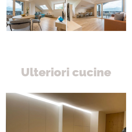
Ulteriori cucine